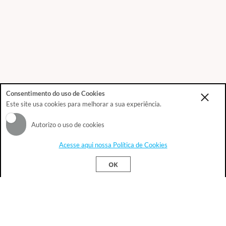
Consentimento do uso de Cookies
Este site usa cookies para melhorar a sua experiência.
Autorizo o uso de cookies
Acesse aqui nossa Política de Cookies
Este site usa cookies para melhorar sua
Ok!
OK
experiência.
Política de Privacidade