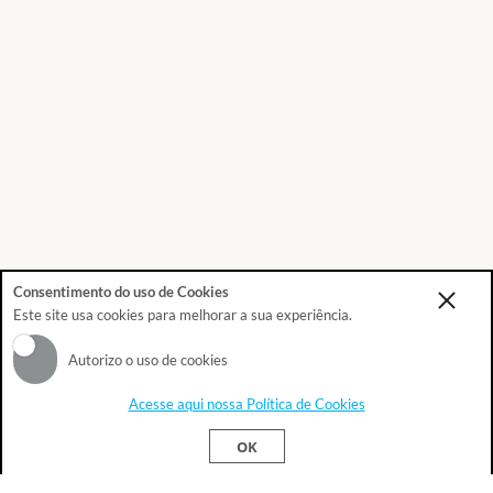
Consentimento do uso de Cookies
Este site usa cookies para melhorar a sua experiência.
Autorizo o uso de cookies
Acesse aqui nossa Política de Cookies
Este site usa cookies para melhorar sua
Ok!
OK
experiência.
Política de Privacidade