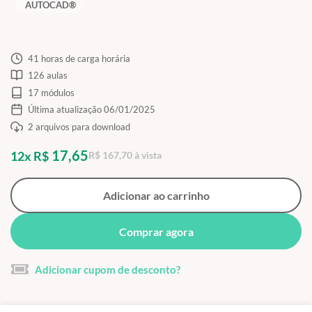
AUTOCAD®
41 horas de carga horária
126 aulas
17 módulos
Última atualização 06/01/2025
2 arquivos para download
17,65
12x R$
R$ 167,70 à vista
Adicionar ao carrinho
Comprar agora
Adicionar cupom de desconto?