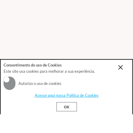
Consentimento do uso de Cookies
Este site usa cookies para melhorar a sua experiência.
Autorizo o uso de cookies
Acesse aqui nossa Política de Cookies
Este site usa cookies para melhorar sua
Ok!
OK
experiência.
Política de Privacidade