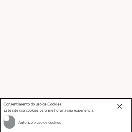
Consentimento do uso de Cookies
Este site usa cookies para melhorar a sua experiência.
Autorizo o uso de cookies