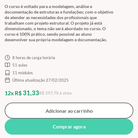
O curso é voltado para a modelagem, análise e
documentação de estruturas e fundações; com o objetivo
de atender as necessidades dos profissionais que
trabalham com projeto estrutural. O projeto já está
dimensionado, o tema não será abordado no curso. O
curso é 100% prático, sendo possível ao aluno
desenvolver sua própria modelagem e documentação.
8 horas de carga horária
51 aulas
11 módulos
Última atualização 27/02/2025
31,33
12x R$
R$ 297,70 à vista
Adicionar ao carrinho
Comprar agora