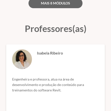
MAIS 8 MÓDULOS
Professores(as)
Isabela Ribeiro
Engenheira e professora, atua na área de
desenvolvimento e produção de conteúdo para
treinamentos do software Revit.