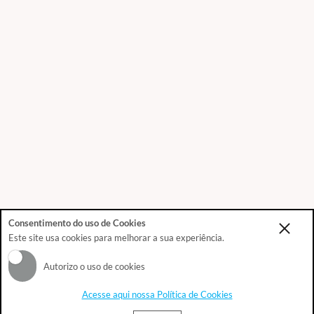
100 horas
complementares, com o selo "Cursos Construir".
Consentimento do uso de Cookies
Este site usa cookies para melhorar a sua experiência.
Autorizo o uso de cookies
Acesse aqui nossa Política de Cookies