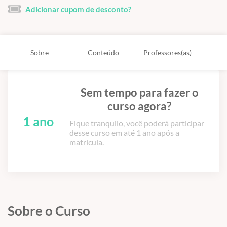
Adicionar cupom de desconto?
Sobre
Conteúdo
Professores(as)
Sem tempo para fazer o
curso agora?
1 ano
Fique tranquilo, você poderá participar
desse curso em até 1 ano após a
matrícula.
Sobre o Curso